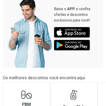
Baixe o
APP
e confira
ofertas e descontos
exclusivos para você!
Os melhores descontos você encontra aqui
PBM