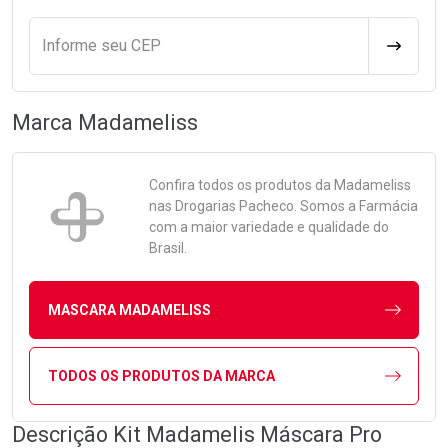
Informe seu CEP
CALCULA
Marca
Madameliss
Confira todos os produtos da
Madameliss
nas Drogarias Pacheco. Somos a Farmácia
com a maior variedade e qualidade do
Brasil.
MASCARA MADAMELISS
TODOS OS PRODUTOS DA MARCA
Descrição Kit Madamelis Máscara Pro