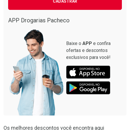
CADASTRAR
APP Drogarias Pacheco
Baixe o
APP
e confira
ofertas e descontos
exclusivos para você!
Os melhores descontos você encontra aqui