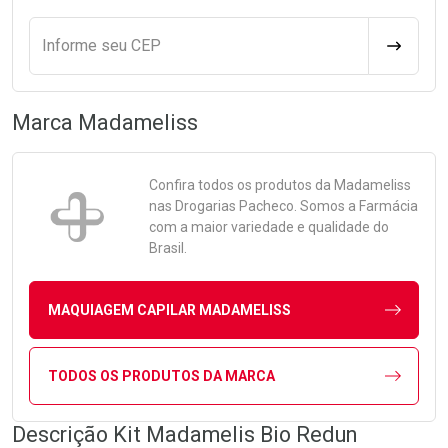
Informe seu CEP
CALCULA
Marca
Madameliss
Confira todos os produtos da
Madameliss
nas Drogarias Pacheco. Somos a Farmácia
com a maior variedade e qualidade do
Brasil.
MAQUIAGEM CAPILAR MADAMELISS
TODOS OS PRODUTOS DA MARCA
Descrição Kit Madamelis Bio Redun