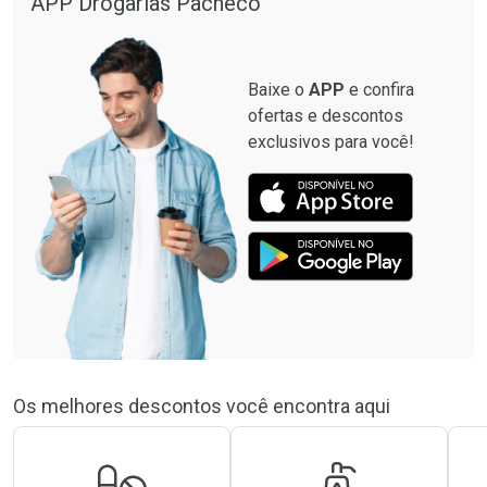
APP Drogarias Pacheco
Baixe o
APP
e confira
ofertas e descontos
exclusivos para você!
Os melhores descontos você encontra aqui