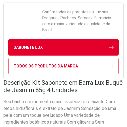
Confira todos os produtos da
Lux
nas
Drogarias Pacheco. Somos a Farmácia
com a maior variedade e qualidade do
Brasil.
SABONETE LUX
TODOS OS PRODUTOS DA MARCA
Descrição Kit Sabonete em Barra Lux Buquê
de Jasmim 85g 4 Unidades
Seu banho um momento único, especial e relaxante Com
óleos hidraflorais e extrato de Jasmim Sensação de uma
pele com um toque aveludado Uma variedade de
ingredientes botânicos naturais Com glicerina Sem