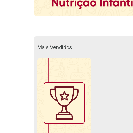
Mais Vendidos