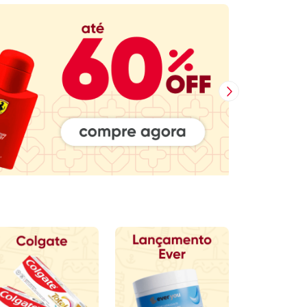
Próxima Imagem