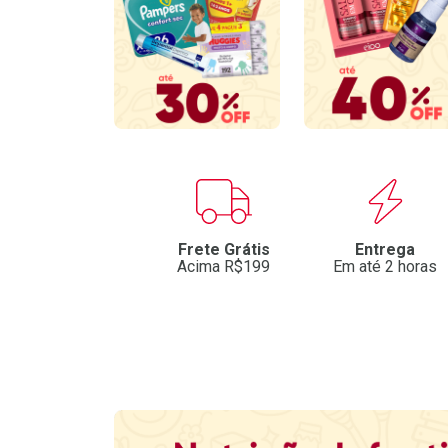
Benefícios
Frete Grátis
Entrega
Acima R$199
Em até 2 horas