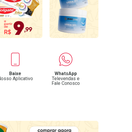
Baixe
WhatsApp
osso Aplicativo
Televendas e
Fale Conosco