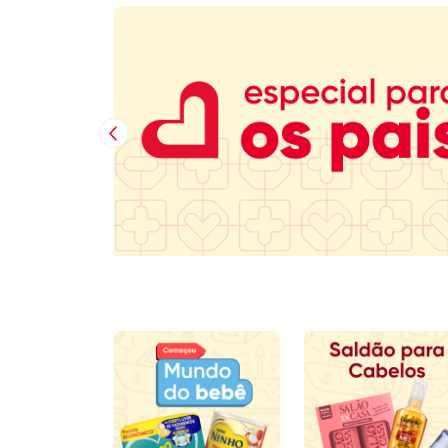
Imagem Anterior