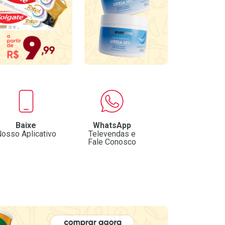
Baixe
WhatsApp
osso Aplicativo
Televendas e
Fale Conosco