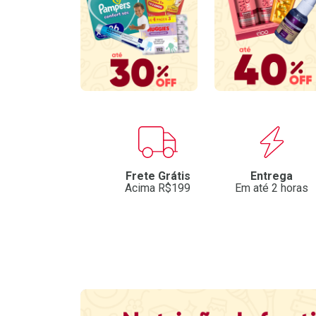
Benefícios
Frete Grátis
Entrega
Acima R$199
Em até 2 horas