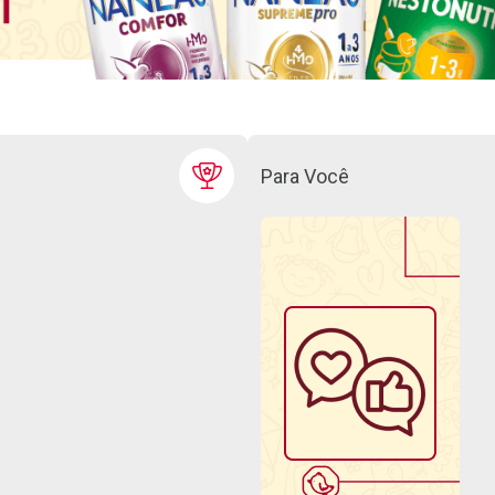
Para Você