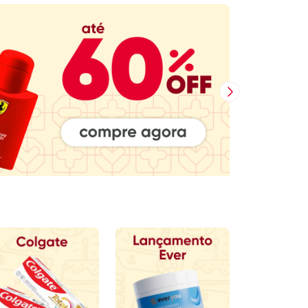
Próxima Imagem