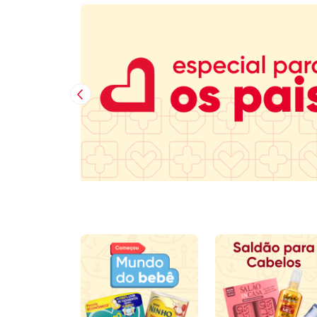
Imagem Anterior