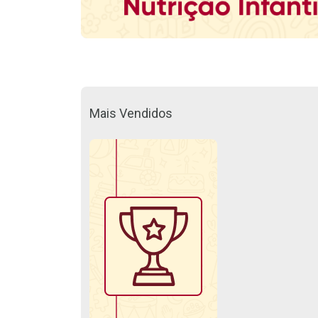
Mais Vendidos