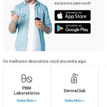
exclusivos para você!
Os melhores descontos você encontra aqui
PBM
DermaClub
Laboratórios
Saiba Mais >
Saiba Mais >