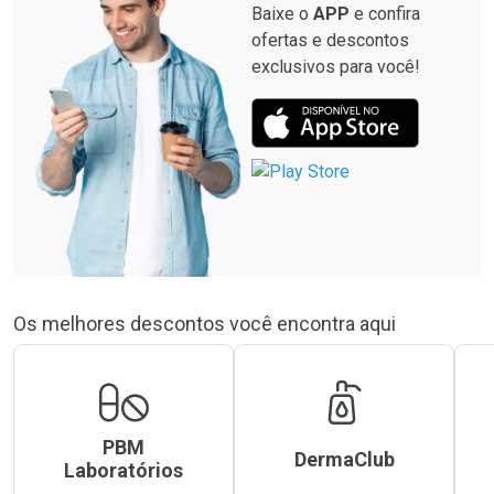
Baixe o
APP
e confira
ofertas e descontos
exclusivos para você!
Os melhores descontos você encontra aqui
PBM
DermaClub
Laboratórios