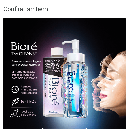
Confira também