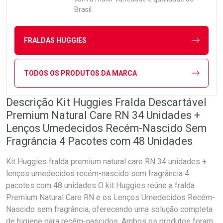
Brasil.
FRALDAS HUGGIES
TODOS OS PRODUTOS DA MARCA
Descrição Kit Huggies Fralda Descartável
Premium Natural Care RN 34 Unidades +
Lenços Umedecidos Recém-Nascido Sem
Fragrância 4 Pacotes com 48 Unidades
Kit Huggies fralda premium natural care RN 34 unidades +
lenços umedecidos recém-nascido sem fragrância 4
pacotes com 48 unidades O kit Huggies reúne a fralda
Premium Natural Care RN e os Lenços Umedecidos Recém-
Nascido sem fragrância, oferecendo uma solução completa
de higiene para recém-nascidos. Ambos os produtos foram