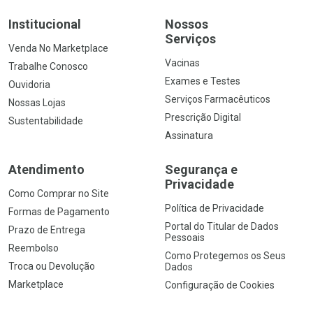
Institucional
Nossos
Serviços
Venda No Marketplace
Vacinas
Trabalhe Conosco
Exames e Testes
Ouvidoria
Serviços Farmacêuticos
Nossas Lojas
Prescrição Digital
Sustentabilidade
Assinatura
Atendimento
Segurança e
Privacidade
Como Comprar no Site
Política de Privacidade
Formas de Pagamento
Portal do Titular de Dados
Prazo de Entrega
Pessoais
Reembolso
Como Protegemos os Seus
Troca ou Devolução
Dados
Marketplace
Configuração de Cookies