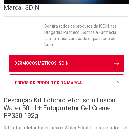
Marca
ISDIN
Confira todos os produtos da
ISDIN
nas
Drogarias Pacheco. Somos a Farmácia
com a maior variedade e qualidade do
Brasil.
DERMOCOSMETICOS ISDIN
TODOS OS PRODUTOS DA MARCA
Descrição Kit Fotoprotetor Isdin Fusion
Water 50ml + Fotoprotetor Gel Creme
FPS30 192g
Kit Fotoprotetor Isdin Fusion Water 50ml + Fotoprotetor Gel