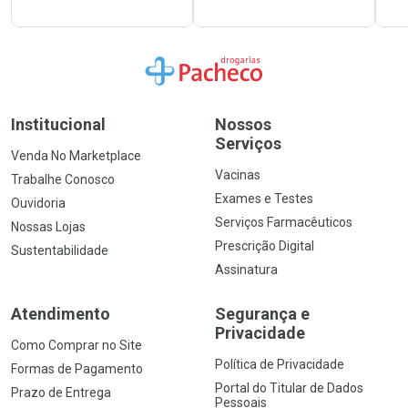
Ir para a Home
Institucional
Nossos
Serviços
Venda No Marketplace
Vacinas
Trabalhe Conosco
Exames e Testes
Ouvidoria
Serviços Farmacêuticos
Nossas Lojas
Prescrição Digital
Sustentabilidade
Assinatura
Atendimento
Segurança e
Privacidade
Como Comprar no Site
Política de Privacidade
Formas de Pagamento
Portal do Titular de Dados
Prazo de Entrega
Pessoais