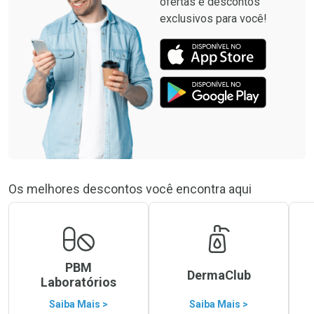
ofertas e descontos
exclusivos para você!
Os melhores descontos você encontra aqui
PBM
DermaClub
Laboratórios
Saiba Mais >
Saiba Mais >