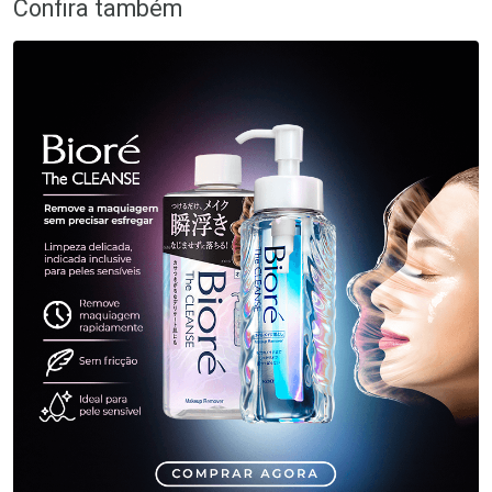
Confira também