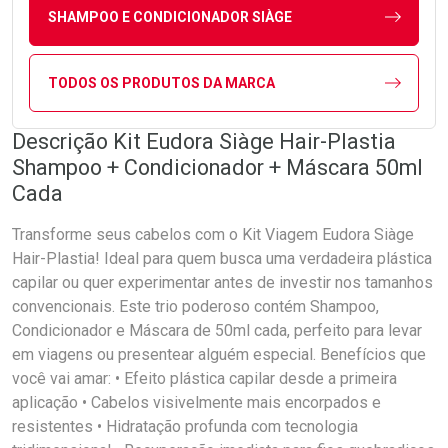
SHAMPOO E CONDICIONADOR SIÀGE
TODOS OS PRODUTOS DA MARCA
Descrição Kit Eudora Siàge Hair-Plastia
Shampoo + Condicionador + Máscara 50ml
Cada
Transforme seus cabelos com o Kit Viagem Eudora Siàge
Hair-Plastia! Ideal para quem busca uma verdadeira plástica
capilar ou quer experimentar antes de investir nos tamanhos
convencionais. Este trio poderoso contém Shampoo,
Condicionador e Máscara de 50ml cada, perfeito para levar
em viagens ou presentear alguém especial. Benefícios que
você vai amar: • Efeito plástica capilar desde a primeira
aplicação • Cabelos visivelmente mais encorpados e
resistentes • Hidratação profunda com tecnologia