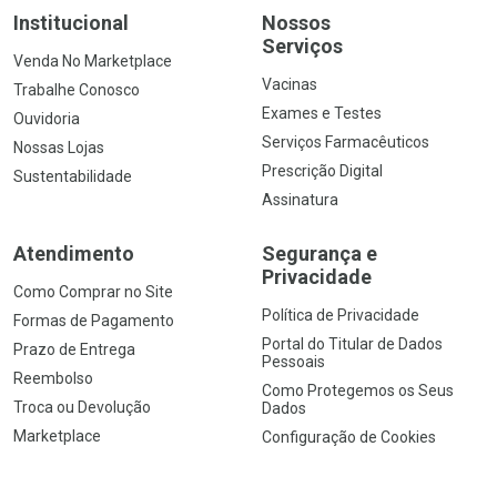
Institucional
Nossos
Serviços
Venda No Marketplace
Vacinas
Trabalhe Conosco
Exames e Testes
Ouvidoria
Serviços Farmacêuticos
Nossas Lojas
Prescrição Digital
Sustentabilidade
Assinatura
Atendimento
Segurança e
Privacidade
Como Comprar no Site
Política de Privacidade
Formas de Pagamento
Portal do Titular de Dados
Prazo de Entrega
Pessoais
Reembolso
Como Protegemos os Seus
Troca ou Devolução
Dados
Marketplace
Configuração de Cookies