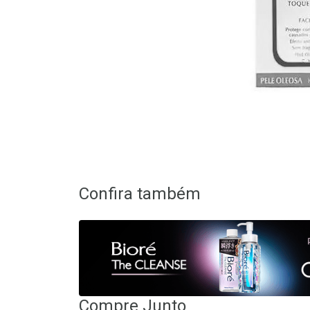
Confira também
Compre Junto