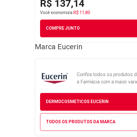
R$ 137,14
Você economiza
R$ 11,80
COMPRE JUNTO
Marca
Eucerin
Confira todos os produtos 
a Farmácia com a maior vari
DERMOCOSMETICOS EUCERIN
TODOS OS PRODUTOS DA MARCA