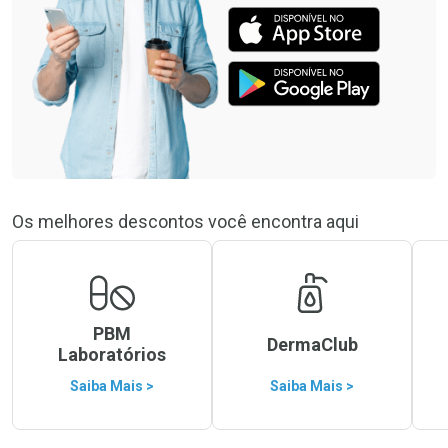
Os melhores descontos você encontra aqui
PBM
DermaClub
Laboratórios
Saiba Mais >
Saiba Mais >