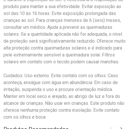
produto para manter a sua efetividade. Evitar exposição ao
sol das 10 às 16 horas. Evite exposição prolongada das
crianças ao sol. Para crianças menores de 6 (seis) meses,
consultar um médico. Ajuda a prevenir as queimaduras
solares. Se a quantidade aplicada não for adequada, o nível
de proteção será significativamente reduzido. Oferece muito
alta proteção contra queimaduras solares e é indicado para
pele extremamente sensível a queimadura solar. Filtros
solares em contato com o tecido podem causar manchas.
Cuidados: Uso externo. Evite contato com os olhos. Caso
aconteça, enxágue com água em abundância. Em caso de
irritação, suspenda o uso e procure orientação médica.
Manter em local seco e arejado, ao abrigo de luz e fora do
alcance de crianças. Não usar em crianças. Este produto não
oferece nenhuma proteção contra insolação. Evite contato
com os olhos e boca.