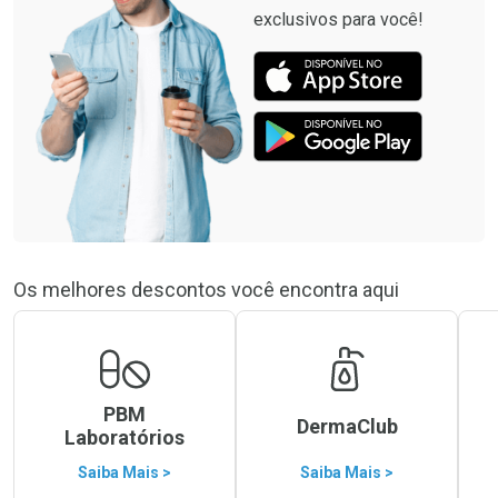
exclusivos para você!
Os melhores descontos você encontra aqui
PBM
DermaClub
Laboratórios
Saiba Mais >
Saiba Mais >