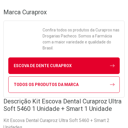
Marca
Curaprox
Confira todos os produtos da
Curaprox
nas
Drogarias Pacheco. Somos a Farmácia
com a maior variedade e qualidade do
Brasil.
ESCOVA DE DENTE CURAPROX
TODOS OS PRODUTOS DA MARCA
Descrição Kit Escova Dental Curaproz Ultra
Soft 5460 1 Unidade + Smart 1 Unidade
Kit Escova Dental Curaproz Ultra Soft 5460 + Smart 2
Unidades