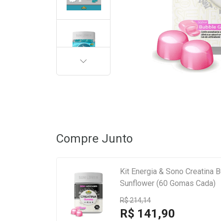
PRÓXIMA
Compre Junto
Kit Energia & Sono Creatina
Sunflower (60 Gomas Cada)
R$ 214,14
R$ 141,90