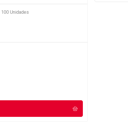
e 100 Unidades