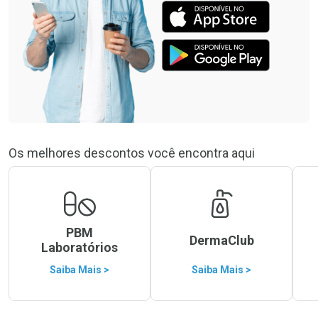
Os melhores descontos você encontra aqui
PBM
DermaClub
Laboratórios
Saiba Mais >
Saiba Mais >