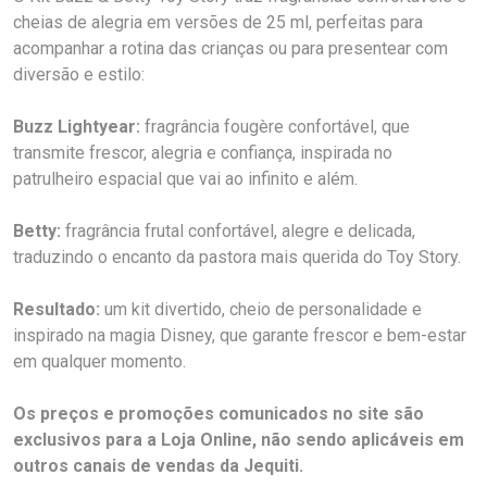
cheias de alegria em versões de 25 ml, perfeitas para
acompanhar a rotina das crianças ou para presentear com
diversão e estilo:
Buzz Lightyear:
fragrância fougère confortável, que
transmite frescor, alegria e confiança, inspirada no
patrulheiro espacial que vai ao infinito e além.
Betty:
fragrância frutal confortável, alegre e delicada,
traduzindo o encanto da pastora mais querida do Toy Story.
Resultado:
um kit divertido, cheio de personalidade e
inspirado na magia Disney, que garante frescor e bem-estar
em qualquer momento.
Os preços e promoções comunicados no site são
exclusivos para a Loja Online, não sendo aplicáveis em
outros canais de vendas da Jequiti.