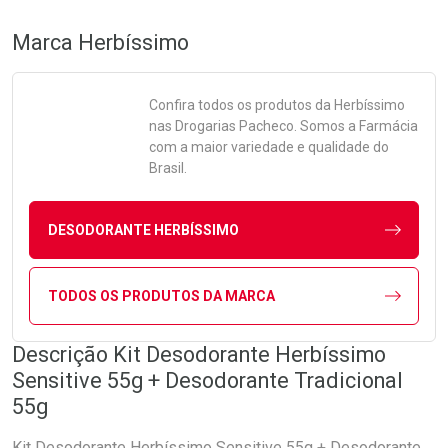
Marca
Herbíssimo
Confira todos os produtos da
Herbíssimo
nas Drogarias Pacheco. Somos a Farmácia
com a maior variedade e qualidade do
Brasil.
DESODORANTE HERBÍSSIMO
TODOS OS PRODUTOS DA MARCA
Descrição Kit Desodorante Herbíssimo
Sensitive 55g + Desodorante Tradicional
55g
Kit Desodorante Herbíssimo Sensitive 55g + Desodorante