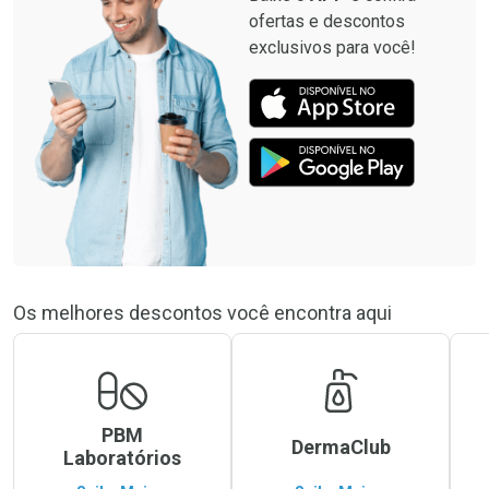
ofertas e descontos
exclusivos para você!
Os melhores descontos você encontra aqui
PBM
DermaClub
Laboratórios