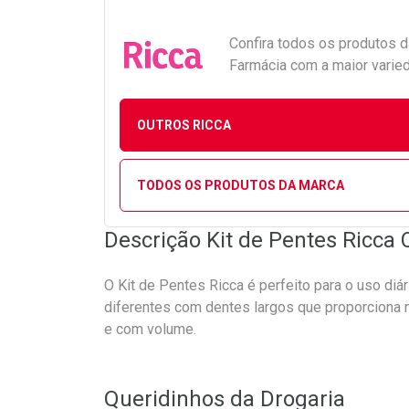
Confira todos os produtos 
Farmácia com a maior varied
OUTROS RICCA
TODOS OS PRODUTOS DA MARCA
Descrição Kit de Pentes Ricca 
O Kit de Pentes Ricca é perfeito para o uso di
diferentes com dentes largos que proporciona 
e com volume.
Queridinhos da Drogaria