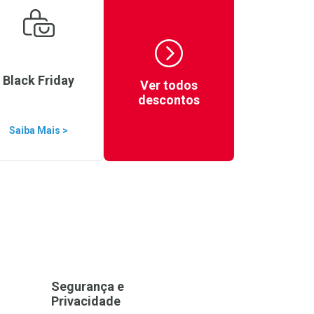
Black Friday
Ver todos
descontos
Saiba Mais >
Segurança e
Privacidade