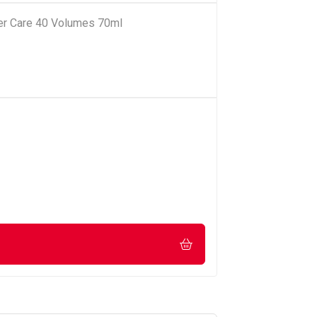
r Care 40 Volumes 70ml