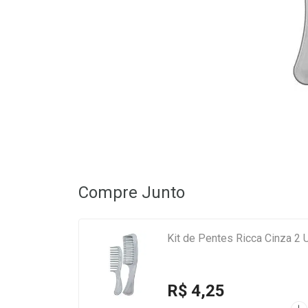
Compre Junto
Kit de Pentes Ricca Cinza 2
R$ 4,25