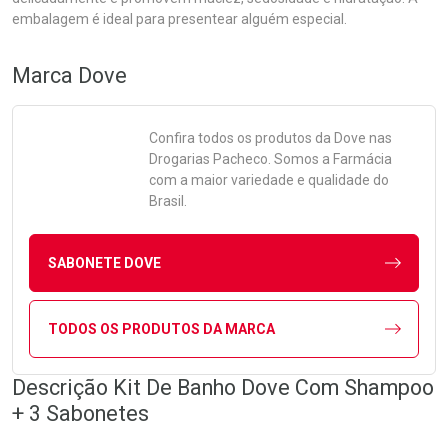
embalagem é ideal para presentear alguém especial.
Marca
Dove
Confira todos os produtos da
Dove
nas
Drogarias Pacheco. Somos a Farmácia
com a maior variedade e qualidade do
Brasil.
SABONETE DOVE
TODOS OS PRODUTOS DA MARCA
Descrição Kit De Banho Dove Com Shampoo
+ 3 Sabonetes