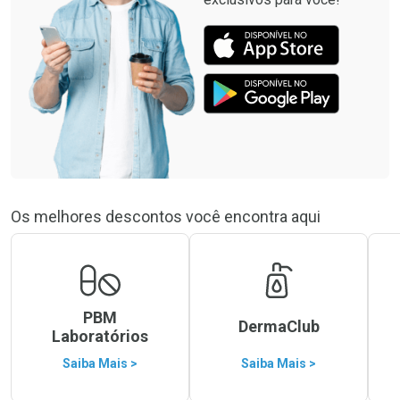
Os melhores descontos você encontra aqui
PBM
DermaClub
Laboratórios
Saiba Mais >
Saiba Mais >