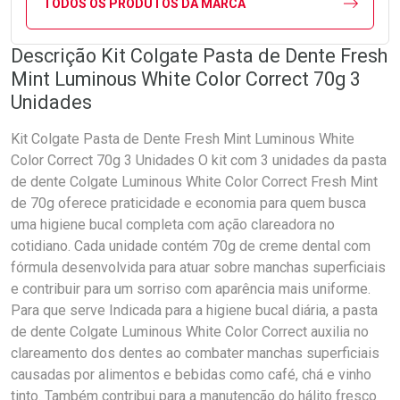
TODOS OS PRODUTOS DA MARCA
Descrição Kit Colgate Pasta de Dente Fresh
Mint Luminous White Color Correct 70g 3
Unidades
Kit Colgate Pasta de Dente Fresh Mint Luminous White
Color Correct 70g 3 Unidades O kit com 3 unidades da pasta
de dente Colgate Luminous White Color Correct Fresh Mint
de 70g oferece praticidade e economia para quem busca
uma higiene bucal completa com ação clareadora no
cotidiano. Cada unidade contém 70g de creme dental com
fórmula desenvolvida para atuar sobre manchas superficiais
e contribuir para um sorriso com aparência mais uniforme.
Para que serve Indicada para a higiene bucal diária, a pasta
de dente Colgate Luminous White Color Correct auxilia no
clareamento dos dentes ao combater manchas superficiais
causadas por alimentos e bebidas como café, chá e vinho
tinto. Também contribui para a manutenção do hálito fresco