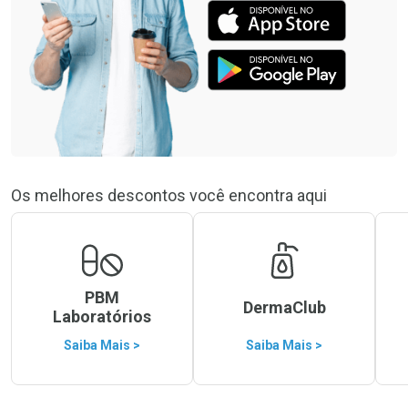
Os melhores descontos você encontra aqui
PBM
DermaClub
Laboratórios
Saiba Mais >
Saiba Mais >