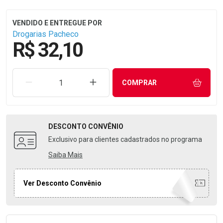
Drogarias Pacheco
R$ 32,10
REMOVER UMA UNIDADE
AUMENTAR UMA UNIDADE
COMPRAR
DESCONTO
CONVÊNIO
Exclusivo para clientes cadastrados no programa
Saiba Mais
Ver Desconto Convênio