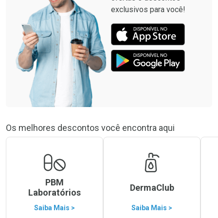
exclusivos para você!
Os melhores descontos você encontra aqui
PBM
DermaClub
Laboratórios
Saiba Mais >
Saiba Mais >