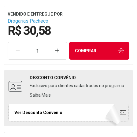
Drogarias Pacheco
R$ 30,58
REMOVER UMA UNIDADE
AUMENTAR UMA UNIDADE
COMPRAR
DESCONTO
CONVÊNIO
Exclusivo para clientes cadastrados no programa
Saiba Mais
Ver Desconto Convênio