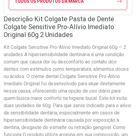
TODOS OS PRODUTOS DA MARCA
Descrição Kit Colgate Pasta de Dente
Colgate Sensitive Pro-Alívio Imediato
Original 60g 2 Unidades
Kit Colgate Sensitive Pro-Alívio Imediato Original 60g — 2
unidades A hipersensibilidade dentinária é uma condição
comum que causa dor ou desconforto ao contato dos
dentes com estímulos como temperatura, alimentos doces
ou ácidos. O creme dental Colgate Sensitive Pro-Alívio
Imediato Original foi desenvolvido para atuar diretamente
nessa causa, oferecendo uma opção de uso diário para
quem busca maior conforto na higiene bucal. Este kit inclui
duas unidades de 60g. Para que serve Indicado para o alívio
da sensibilidade dentária, especialmente em casos de
hipersensibilidade dentinária causada por exposição à
dentina, desgaste do esmalte ou retração gengival. Como
funciona O produto utiliza arginina em sua composição, um