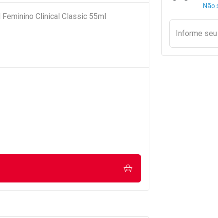
Não 
Feminino Clinical Classic 55ml
Informe se