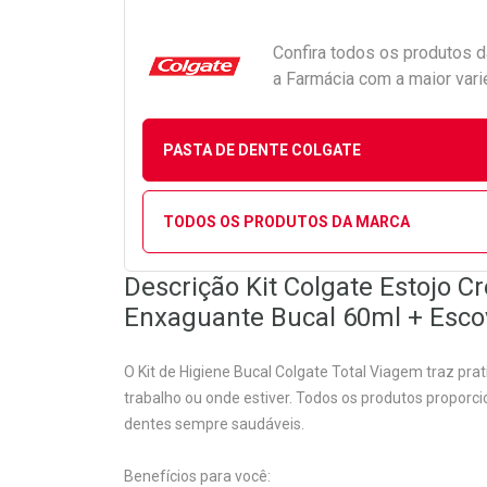
Confira todos os produtos 
a Farmácia com a maior vari
PASTA DE DENTE COLGATE
TODOS OS PRODUTOS DA MARCA
Descrição Kit Colgate Estojo C
Enxaguante Bucal 60ml + Esco
O Kit de Higiene Bucal Colgate Total Viagem traz pra
trabalho ou onde estiver. Todos os produtos propor
dentes sempre saudáveis.
Benefícios para você: