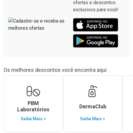
ofertas e descontos
exclusivos para você!
Os melhores descontos você encontra aqui
PBM
DermaClub
Laboratórios
Saiba Mais >
Saiba Mais >