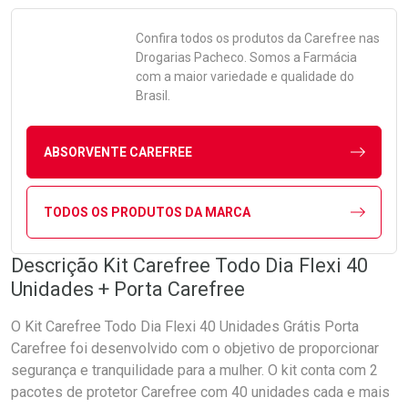
Confira todos os produtos da
Carefree
nas
Drogarias Pacheco. Somos a Farmácia
com a maior variedade e qualidade do
Brasil.
ABSORVENTE CAREFREE
TODOS OS PRODUTOS DA MARCA
Descrição Kit Carefree Todo Dia Flexi 40
Unidades + Porta Carefree
O Kit Carefree Todo Dia Flexi 40 Unidades Grátis Porta
Carefree foi desenvolvido com o objetivo de proporcionar
segurança e tranquilidade para a mulher. O kit conta com 2
pacotes de protetor Carefree com 40 unidades cada e mais