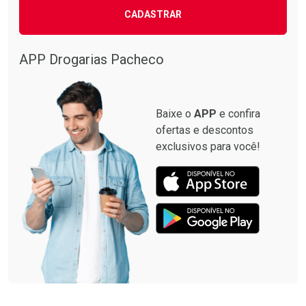
CADASTRAR
APP Drogarias Pacheco
Baixe o
APP
e confira
ofertas e descontos
exclusivos para você!