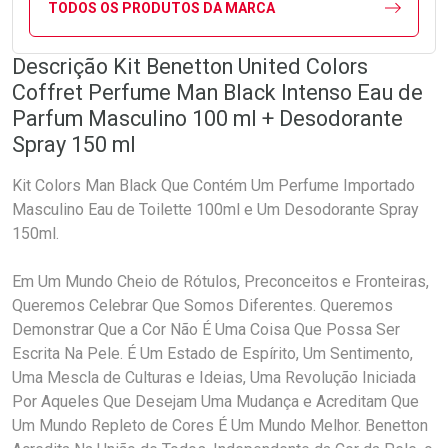
TODOS OS PRODUTOS DA MARCA
Descrição Kit Benetton United Colors
Coffret Perfume Man Black Intenso Eau de
Parfum Masculino 100 ml + Desodorante
Spray 150 ml
Kit Colors Man Black Que Contém Um Perfume Importado
Masculino Eau de Toilette 100ml e Um Desodorante Spray
150ml.
Em Um Mundo Cheio de Rótulos, Preconceitos e Fronteiras,
Queremos Celebrar Que Somos Diferentes. Queremos
Demonstrar Que a Cor Não É Uma Coisa Que Possa Ser
Escrita Na Pele. É Um Estado de Espírito, Um Sentimento,
Uma Mescla de Culturas e Ideias, Uma Revolução Iniciada
Por Aqueles Que Desejam Uma Mudança e Acreditam Que
Um Mundo Repleto de Cores É Um Mundo Melhor. Benetton