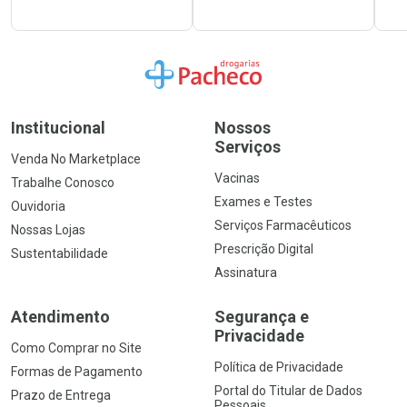
Ir para a Home
Institucional
Nossos
Serviços
Venda No Marketplace
Vacinas
Trabalhe Conosco
Exames e Testes
Ouvidoria
Serviços Farmacêuticos
Nossas Lojas
Prescrição Digital
Sustentabilidade
Assinatura
Atendimento
Segurança e
Privacidade
Como Comprar no Site
Política de Privacidade
Formas de Pagamento
Portal do Titular de Dados
Prazo de Entrega
Pessoais