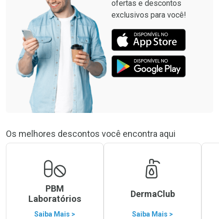
ofertas e descontos
exclusivos para você!
Os melhores descontos você encontra aqui
PBM
DermaClub
Laboratórios
Saiba Mais >
Saiba Mais >