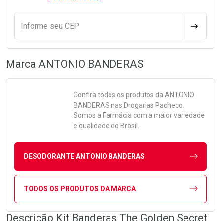
Informe seu CEP
CALCULA
Marca
ANTONIO BANDERAS
Confira todos os produtos da
ANTONIO
BANDERAS
nas Drogarias Pacheco.
Somos a Farmácia com a maior variedade
e qualidade do Brasil.
DESODORANTE ANTONIO BANDERAS
TODOS OS PRODUTOS DA MARCA
Descrição Kit Banderas The Golden Secret