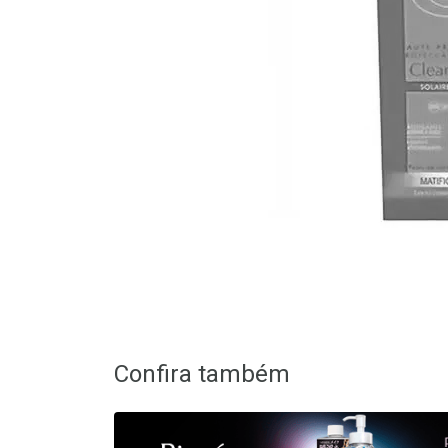
Confira também