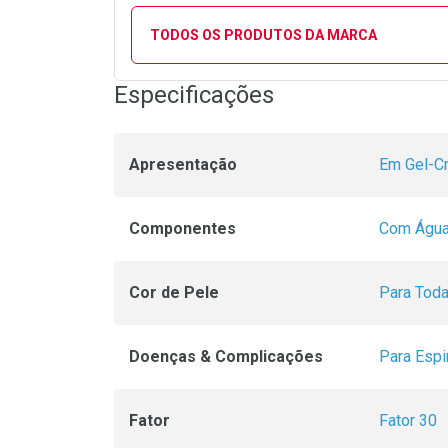
TODOS OS PRODUTOS DA MARCA
Especificações
Apresentação
Em Gel-C
Componentes
Com Água
Cor de Pele
Para Toda
Doenças & Complicações
Para Esp
Fator
Fator 30