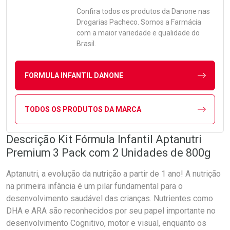
Confira todos os produtos da
Danone
nas
Drogarias Pacheco. Somos a Farmácia
com a maior variedade e qualidade do
Brasil.
FORMULA INFANTIL DANONE
TODOS OS PRODUTOS DA MARCA
Descrição Kit Fórmula Infantil Aptanutri
Premium 3 Pack com 2 Unidades de 800g
Aptanutri, a evolução da nutrição a partir de 1 ano! A nutrição
na primeira infância é um pilar fundamental para o
desenvolvimento saudável das crianças. Nutrientes como
DHA e ARA são reconhecidos por seu papel importante no
desenvolvimento Cognitivo, motor e visual, enquanto os