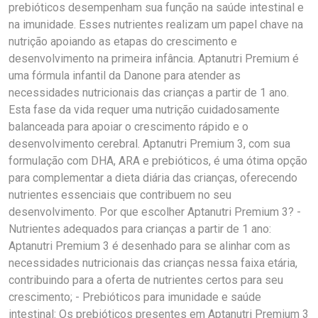
prebióticos desempenham sua função na saúde intestinal e
na imunidade. Esses nutrientes realizam um papel chave na
nutrição apoiando as etapas do crescimento e
desenvolvimento na primeira infância. Aptanutri Premium é
uma fórmula infantil da Danone para atender as
necessidades nutricionais das crianças a partir de 1 ano.
Esta fase da vida requer uma nutrição cuidadosamente
balanceada para apoiar o crescimento rápido e o
desenvolvimento cerebral. Aptanutri Premium 3, com sua
formulação com DHA, ARA e prebióticos, é uma ótima opção
para complementar a dieta diária das crianças, oferecendo
nutrientes essenciais que contribuem no seu
desenvolvimento. Por que escolher Aptanutri Premium 3? -
Nutrientes adequados para crianças a partir de 1 ano:
Aptanutri Premium 3 é desenhado para se alinhar com as
necessidades nutricionais das crianças nessa faixa etária,
contribuindo para a oferta de nutrientes certos para seu
crescimento; - Prebióticos para imunidade e saúde
intestinal: Os prebióticos presentes em Aptanutri Premium 3