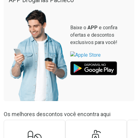
Baixe o
APP
e confira
ofertas e descontos
exclusivos para você!
Os melhores descontos você encontra aqui