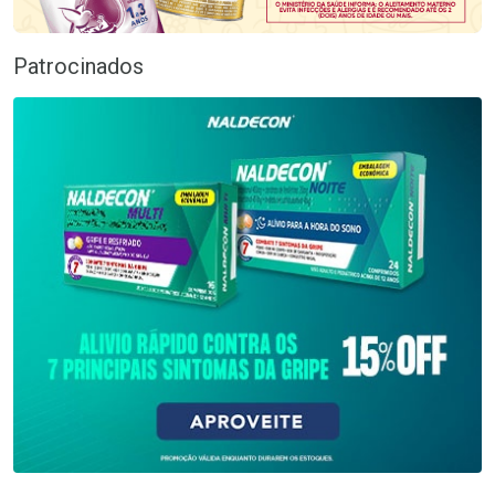
Patrocinados