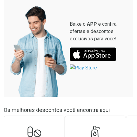
Baixe o
APP
e confira
ofertas e descontos
exclusivos para você!
Os melhores descontos você encontra aqui