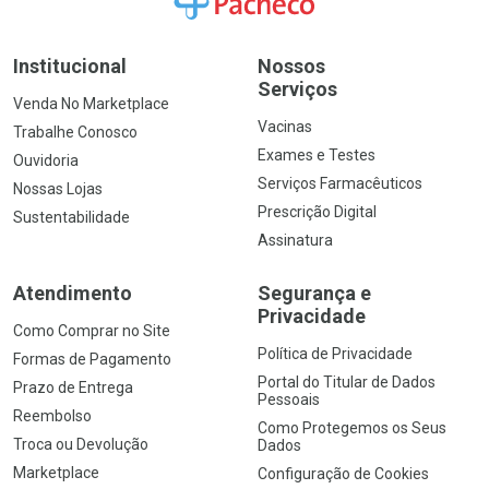
Institucional
Nossos
Serviços
Venda No Marketplace
Vacinas
Trabalhe Conosco
Exames e Testes
Ouvidoria
Serviços Farmacêuticos
Nossas Lojas
Prescrição Digital
Sustentabilidade
Assinatura
Atendimento
Segurança e
Privacidade
Como Comprar no Site
Política de Privacidade
Formas de Pagamento
Portal do Titular de Dados
Prazo de Entrega
Pessoais
Reembolso
Como Protegemos os Seus
Troca ou Devolução
Dados
Marketplace
Configuração de Cookies