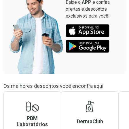
Baixe o
APP
e confira
ofertas e descontos
exclusivos para você!
Os melhores descontos você encontra aqui
PBM
DermaClub
Laboratórios