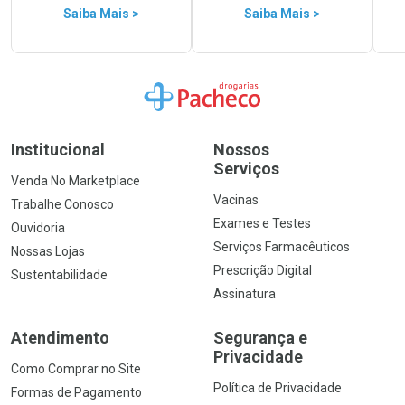
Saiba Mais >
Saiba Mais >
Ir para a Home
Institucional
Nossos
Serviços
Venda No Marketplace
Vacinas
Trabalhe Conosco
Exames e Testes
Ouvidoria
Serviços Farmacêuticos
Nossas Lojas
Prescrição Digital
Sustentabilidade
Assinatura
Atendimento
Segurança e
Privacidade
Como Comprar no Site
Política de Privacidade
Formas de Pagamento