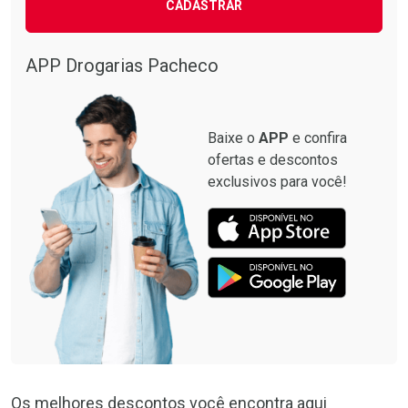
CADASTRAR
APP Drogarias Pacheco
Baixe o
APP
e confira
ofertas e descontos
exclusivos para você!
Os melhores descontos você encontra aqui