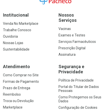
Institucional
Nossos
Serviços
Venda No Marketplace
Vacinas
Trabalhe Conosco
Exames e Testes
Ouvidoria
Serviços Farmacêuticos
Nossas Lojas
Prescrição Digital
Sustentabilidade
Assinatura
Atendimento
Segurança e
Privacidade
Como Comprar no Site
Política de Privacidade
Formas de Pagamento
Portal do Titular de Dados
Prazo de Entrega
Pessoais
Reembolso
Como Protegemos os Seus
Troca ou Devolução
Dados
Marketplace
Configuração de Cookies