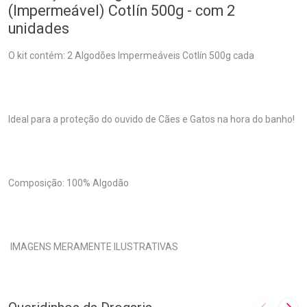
(Impermeável) Cotlín 500g - com 2
unidades
O kit contém: 2 Algodões Impermeáveis Cotlín 500g cada
Ideal para a proteção do ouvido de Cães e Gatos na hora do banho!
Composição: 100% Algodão
IMAGENS MERAMENTE ILUSTRATIVAS