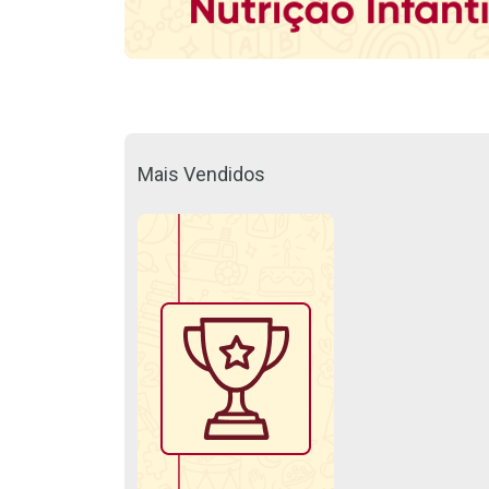
Mais Vendidos