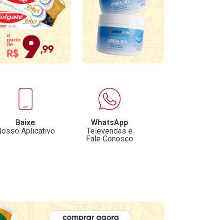
Baixe
WhatsApp
osso Aplicativo
Televendas e
Fale Conosco