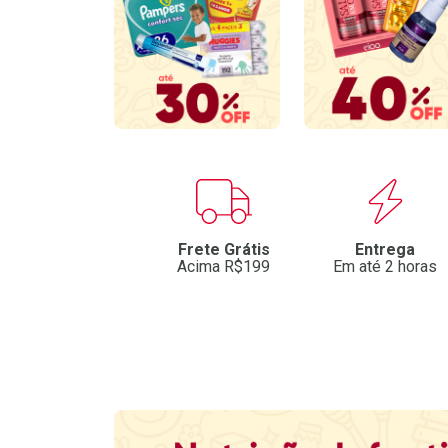
Benefícios
Frete Grátis
Entrega
Acima R$199
Em até 2 horas