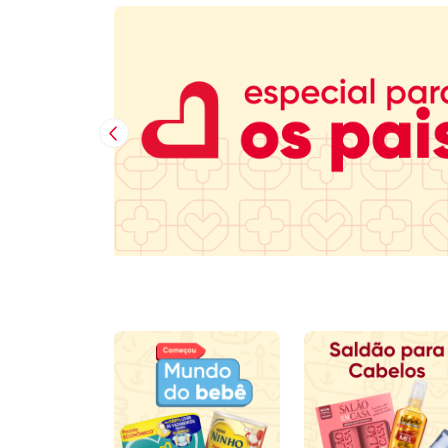
Imagem Anterior