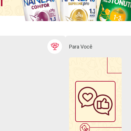
Para Você