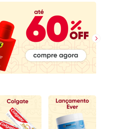
Próxima Imagem