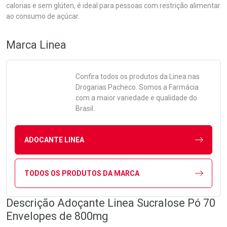
calorias e sem glúten, é ideal para pessoas com restrição alimentar
ao consumo de açúcar.
Marca
Linea
Confira todos os produtos da
Linea
nas
Drogarias Pacheco. Somos a Farmácia
com a maior variedade e qualidade do
Brasil.
ADOCANTE LINEA
TODOS OS PRODUTOS DA MARCA
Descrição Adoçante Linea Sucralose Pó 70
Envelopes de 800mg