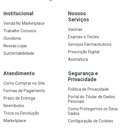
Institucional
Nossos
Serviços
Venda No Marketplace
Vacinas
Trabalhe Conosco
Exames e Testes
Ouvidoria
Serviços Farmacêuticos
Nossas Lojas
Prescrição Digital
Sustentabilidade
Assinatura
Atendimento
Segurança e
Privacidade
Como Comprar no Site
Política de Privacidade
Formas de Pagamento
Portal do Titular de Dados
Prazo de Entrega
Pessoais
Reembolso
Como Protegemos os Seus
Troca ou Devolução
Dados
Marketplace
Configuração de Cookies