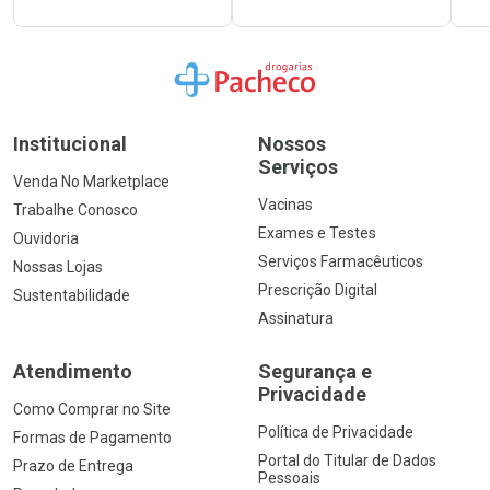
Ir para a Home
Institucional
Nossos
Serviços
Venda No Marketplace
Vacinas
Trabalhe Conosco
Exames e Testes
Ouvidoria
Serviços Farmacêuticos
Nossas Lojas
Prescrição Digital
Sustentabilidade
Assinatura
Atendimento
Segurança e
Privacidade
Como Comprar no Site
Política de Privacidade
Formas de Pagamento
Portal do Titular de Dados
Prazo de Entrega
Pessoais