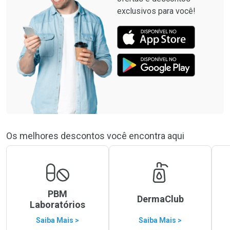
exclusivos para você!
Os melhores descontos você encontra aqui
PBM
DermaClub
Laboratórios
Saiba Mais >
Saiba Mais >