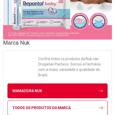
Marca
Nuk
Confira todos os produtos da
Nuk
nas
Drogarias Pacheco. Somos a Farmácia
com a maior variedade e qualidade do
Brasil.
MAMADEIRA NUK
TODOS OS PRODUTOS DA MARCA