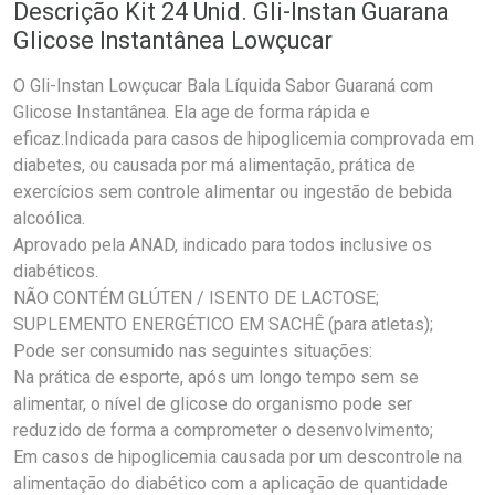
Descrição Kit 24 Unid. Gli-Instan Guarana
Glicose Instantânea Lowçucar
O Gli-Instan Lowçucar Bala Líquida Sabor Guaraná com
Glicose Instantânea. Ela age de forma rápida e
eficaz.Indicada para casos de hipoglicemia comprovada em
diabetes, ou causada por má alimentação, prática de
exercícios sem controle alimentar ou ingestão de bebida
alcoólica.
Aprovado pela ANAD, indicado para todos inclusive os
diabéticos.
NÃO CONTÉM GLÚTEN / ISENTO DE LACTOSE;
SUPLEMENTO ENERGÉTICO EM SACHÊ (para atletas);
Pode ser consumido nas seguintes situações:
Na prática de esporte, após um longo tempo sem se
alimentar, o nível de glicose do organismo pode ser
reduzido de forma a comprometer o desenvolvimento;
Em casos de hipoglicemia causada por um descontrole na
alimentação do diabético com a aplicação de quantidade