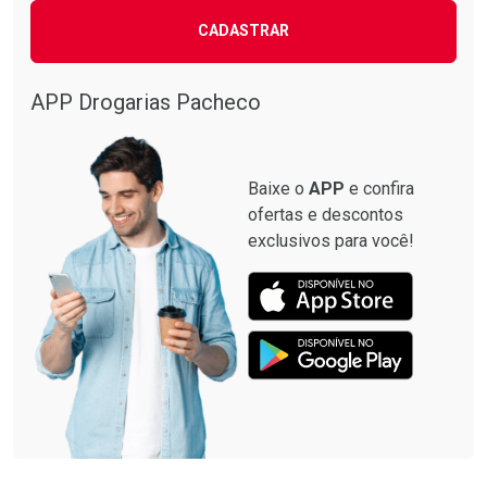
CADASTRAR
APP Drogarias Pacheco
Baixe o
APP
e confira
ofertas e descontos
exclusivos para você!