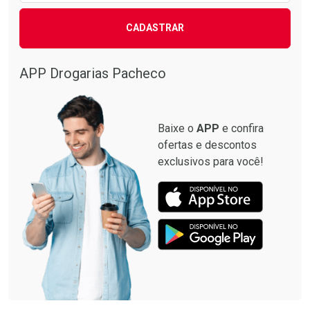
CADASTRAR
APP Drogarias Pacheco
Baixe o
APP
e confira
ofertas e descontos
exclusivos para você!