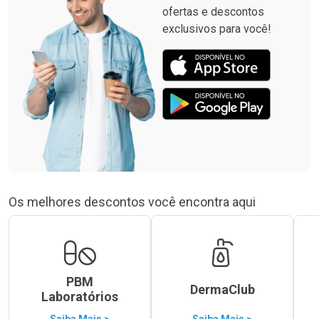
ofertas e descontos
exclusivos para você!
Os melhores descontos você encontra aqui
PBM
DermaClub
Laboratórios
Saiba Mais >
Saiba Mais >