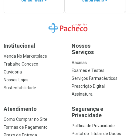
Ir para a Home
Institucional
Nossos
Serviços
Venda No Marketplace
Vacinas
Trabalhe Conosco
Exames e Testes
Ouvidoria
Serviços Farmacêuticos
Nossas Lojas
Prescrição Digital
Sustentabilidade
Assinatura
Atendimento
Segurança e
Privacidade
Como Comprar no Site
Política de Privacidade
Formas de Pagamento
Portal do Titular de Dados
Prazo de Entrega