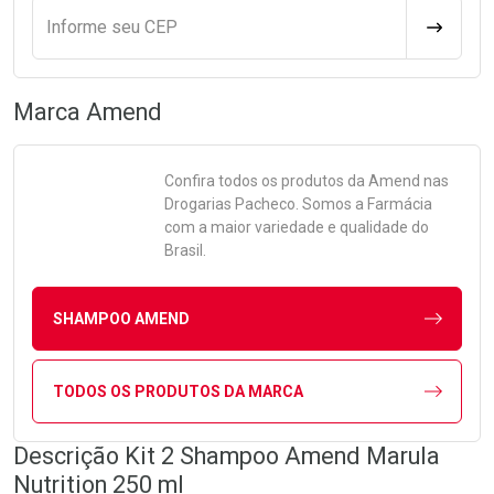
Informe seu CEP
CALCULA
Marca
Amend
Confira todos os produtos da
Amend
nas
Drogarias Pacheco. Somos a Farmácia
com a maior variedade e qualidade do
Brasil.
SHAMPOO AMEND
TODOS OS PRODUTOS DA MARCA
Descrição Kit 2 Shampoo Amend Marula
Nutrition 250 ml