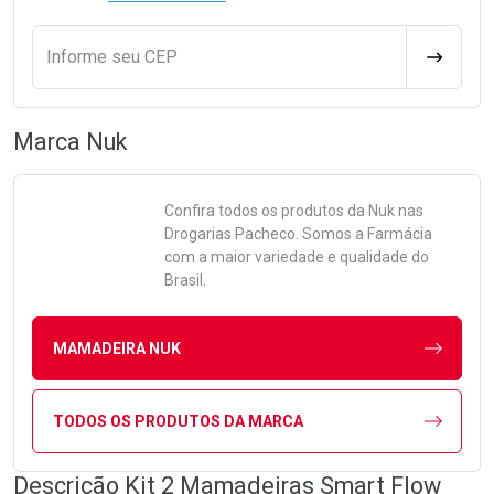
Informe seu CEP
CALCULA
Marca
Nuk
Confira todos os produtos da
Nuk
nas
Drogarias Pacheco. Somos a Farmácia
com a maior variedade e qualidade do
Brasil.
MAMADEIRA NUK
TODOS OS PRODUTOS DA MARCA
Descrição Kit 2 Mamadeiras Smart Flow