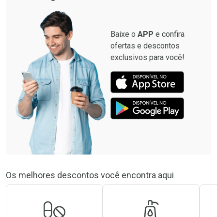
Baixe o
APP
e confira
ofertas e descontos
exclusivos para você!
Os melhores descontos você encontra aqui