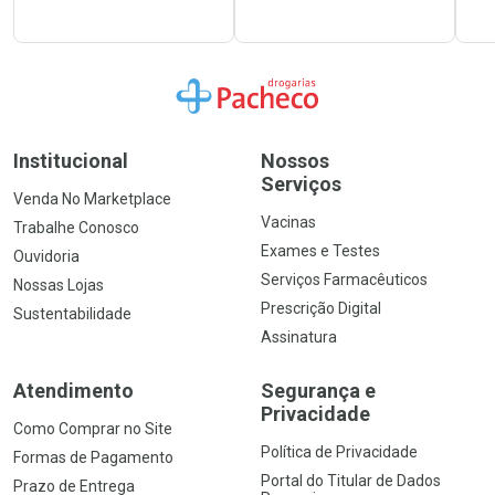
Ir para a Home
Institucional
Nossos
Serviços
Venda No Marketplace
Vacinas
Trabalhe Conosco
Exames e Testes
Ouvidoria
Serviços Farmacêuticos
Nossas Lojas
Prescrição Digital
Sustentabilidade
Assinatura
Atendimento
Segurança e
Privacidade
Como Comprar no Site
Política de Privacidade
Formas de Pagamento
Portal do Titular de Dados
Prazo de Entrega