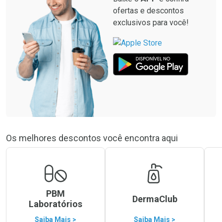
ofertas e descontos
exclusivos para você!
Os melhores descontos você encontra aqui
PBM
DermaClub
Laboratórios
Saiba Mais >
Saiba Mais >