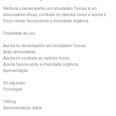
Melhora o desempenho em atividades físicas, é um
antioxidante eficaz, combate os radicais livres e auxilia a
força celular favorecendo a imunidade orgânica.
Finalidade de uso
Auxilia no desempenho em atividades físicas;
Ação antioxidante;
Auxilia no combate ao radicais livres;
Auxilia favorecendo a imunidade orgânica;
Apresentação
30 cápsulas
Posologia
100mg
Recomendação diária