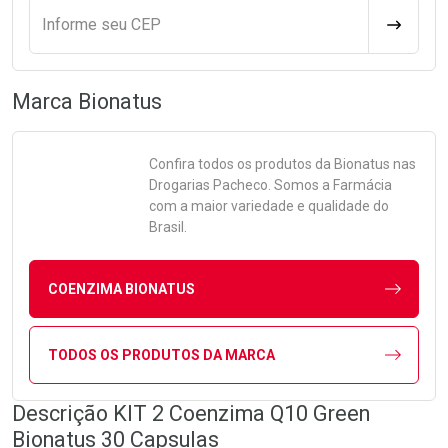
Informe seu CEP
CALCULA
Marca
Bionatus
Confira todos os produtos da
Bionatus
nas
Drogarias Pacheco. Somos a Farmácia
com a maior variedade e qualidade do
Brasil.
COENZIMA BIONATUS
TODOS OS PRODUTOS DA MARCA
Descrição KIT 2 Coenzima Q10 Green
Bionatus 30 Capsulas