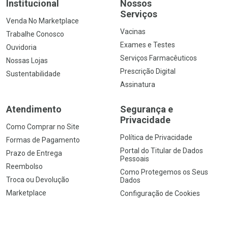
Institucional
Nossos
Serviços
Venda No Marketplace
Vacinas
Trabalhe Conosco
Exames e Testes
Ouvidoria
Serviços Farmacêuticos
Nossas Lojas
Prescrição Digital
Sustentabilidade
Assinatura
Atendimento
Segurança e
Privacidade
Como Comprar no Site
Política de Privacidade
Formas de Pagamento
Portal do Titular de Dados
Prazo de Entrega
Pessoais
Reembolso
Como Protegemos os Seus
Troca ou Devolução
Dados
Marketplace
Configuração de Cookies