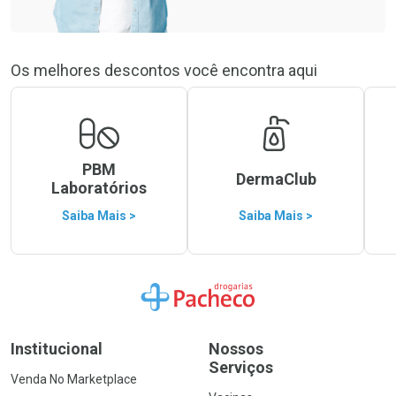
Os melhores descontos você encontra aqui
PBM
DermaClub
Laboratórios
Saiba Mais >
Saiba Mais >
Ir para a Home
Institucional
Nossos
Serviços
Venda No Marketplace