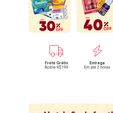
Benefícios
Frete Grátis
Entrega
Acima R$199
Em até 2 horas