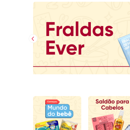
Imagem Anterior