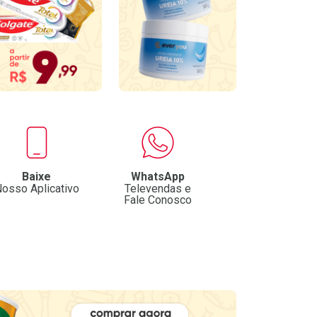
Baixe
WhatsApp
osso Aplicativo
Televendas e
Fale Conosco