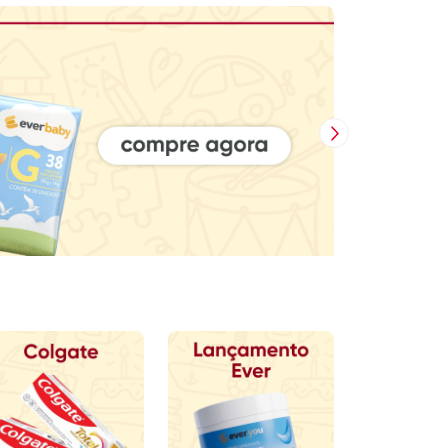
Próxima Imagem