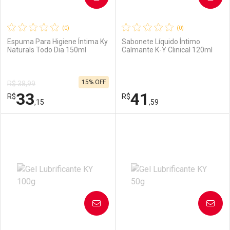
(0)
(0)
Espuma Para Higiene Íntima Ky
Sabonete Líquido Íntimo
Naturals Todo Dia 150ml
Calmante K-Y Clinical 120ml
Ativar Desconto
Ativar Desconto
15% OFF
R$ 38,99
Comprar sem Desconto
Comprar sem Desconto
33
41
R$
Comprar sem Desconto
R$
Comprar sem Desconto
Por R$ 33,15/cada
Por R$ 33,15/cada
,15
,59
Por R$ 33,15/cada
Por R$ 33,15/cada
FECHAR
FECHAR
F
F
Laboratório
Por Menos
Laboratório
Por Menos
AVISE-ME
AVISE-ME