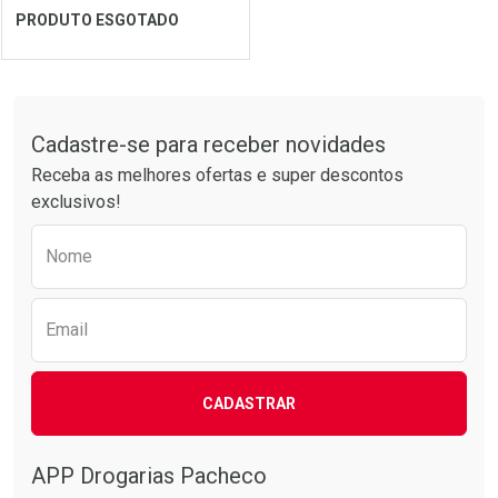
Ver Desconto Convênio
Ver Desconto Convênio
PRODUTO ESGOTADO
FECHAR
FECHAR
Tudo sobre a Drogarias Pacheco
Cadastre-se para receber novidades
Laboratório
Por Menos
Receba as melhores ofertas e super descontos
exclusivos!
Preencha o formulário abaixo para receber 
Nome
Email
CADASTRAR
Ver Desconto Convênio
APP Drogarias Pacheco