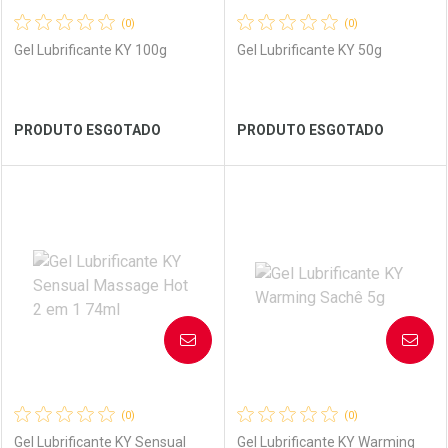
(0)
(0)
Gel Lubrificante KY 100g
Gel Lubrificante KY 50g
Ativar Desconto
Ativar Desconto
PRODUTO ESGOTADO
PRODUTO ESGOTADO
Comprar sem Desconto
Comprar sem Desconto
Comprar sem Desconto
Comprar sem Desconto
Por R$ 33,15/cada
Por R$ 41,59/cada
Por R$ 33,15/cada
Por R$ 41,59/cada
FECHAR
FECHAR
FEC
FEC
Laboratório
Por Menos
Laboratório
Por Menos
AVISE-ME
AVISE-ME
(0)
(0)
Gel Lubrificante KY Sensual
Gel Lubrificante KY Warming