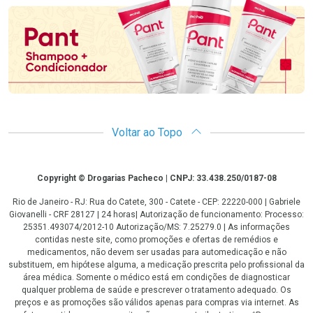
Voltar ao Topo
Copyright
Copyright © Drogarias Pacheco | CNPJ: 33.438.250/0187-08
Rio de Janeiro - RJ: Rua do Catete, 300 - Catete - CEP: 22220-000 | Gabriele
Giovanelli - CRF 28127 | 24 horas| Autorização de funcionamento: Processo:
25351.493074/2012-10 Autorização/MS: 7.25279.0 | As informações
contidas neste site, como promoções e ofertas de remédios e
medicamentos, não devem ser usadas para automedicação e não
substituem, em hipótese alguma, a medicação prescrita pelo profissional da
área médica. Somente o médico está em condições de diagnosticar
qualquer problema de saúde e prescrever o tratamento adequado. Os
preços e as promoções são válidos apenas para compras via internet. As