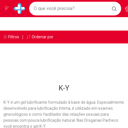
Drogarias Pacheco
Menu
Ac
Ir direto para a home
O que você precisa?
BAIXE
Baixe nosso APP e aproveite Ofertas Exclusivas!
BUSC
O AP
Navegue pela página
Ir direto para o conteúdo
Faça a sua busca
Ir direto para a busca
Ir direto para a conta
Ir direto para a ajuda
Âncoras
Breadcrumb
Filtros
Ordenar por
Drogarias Pacheco
K-Y
Ir direto para a notificações
Ir direto para o carrinho
Ir direto para o menu
K-Y
K-Y é um gel lubrificante formulado à base de água. Especialmente
desenvolvido para lubrificação íntima, é utilizado em exames
ginecológicos e como facilitador das relações sexuais para
pessoas com pouca lubrificação natural. Nas Drogarias Pacheco
você encontra o gel K-Y.