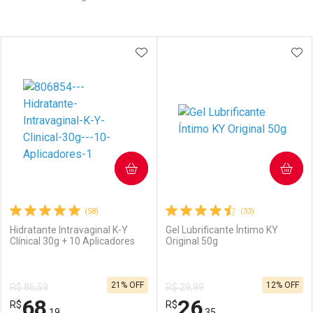
Prateleira
ADICIONAR AOS FAVORITOS
ADI
COMPRAR
COMPRAR
(58)
(33)
Hidratante Intravaginal K-Y
Gel Lubrificante Íntimo KY
Clínical 30g + 10 Aplicadores
Original 50g
21% OFF
12% OFF
R$ 86,59
R$ 29,99
68
26
R$
R$
,19
,35