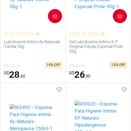
COMPRAR
COMPRAR
(0)
(0)
Lubrificante Íntimo Ky Naturals
Gel Lubrificante Intimo K-Y
Vanilla 50g
Original Edição Especial Pride
50g
Ativar Desconto
Ativar Desconto
10% OFF
10% OFF
R$ 31,59
R$ 29,90
Comprar sem Desconto
Comprar sem Desconto
28
26
R$
Comprar sem Desconto
R$
Comprar sem Desconto
Por R$ 9,99/cada
Por R$ 28,40/cada
,40
,90
Por R$ 9,99/cada
Por R$ 28,40/cada
ADICIONAR AOS FAVORITOS
ADI
FECHAR
FECHAR
F
F
Laboratório
Por Menos
Laboratório
Por Menos