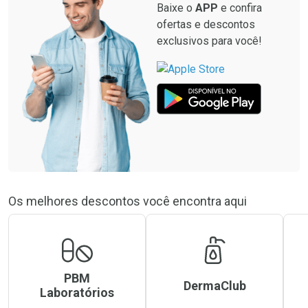
Baixe o
APP
e confira
ofertas e descontos
exclusivos para você!
Os melhores descontos você encontra aqui
PBM
DermaClub
Laboratórios