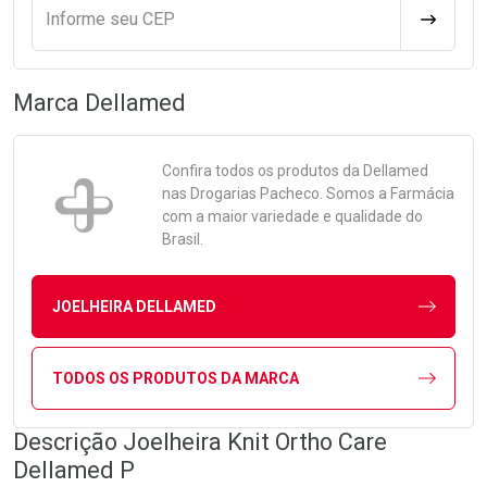
Informe seu CEP
CALCULA
Marca
Dellamed
Confira todos os produtos da
Dellamed
nas Drogarias Pacheco. Somos a Farmácia
com a maior variedade e qualidade do
Brasil.
JOELHEIRA DELLAMED
TODOS OS PRODUTOS DA MARCA
Descrição Joelheira Knit Ortho Care
Dellamed P