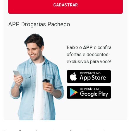
CADASTRAR
APP Drogarias Pacheco
Baixe o
APP
e confira
ofertas e descontos
exclusivos para você!