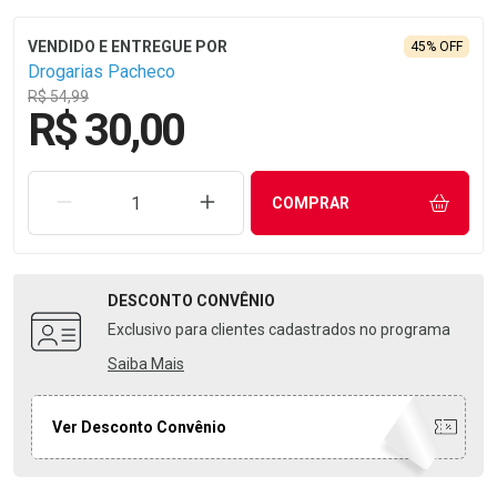
45% OFF
Drogarias Pacheco
R$ 54,99
R$ 30,00
REMOVER UMA UNIDADE
AUMENTAR UMA UNIDADE
COMPRAR
DESCONTO
CONVÊNIO
Exclusivo para clientes cadastrados no programa
Saiba Mais
Ver Desconto Convênio