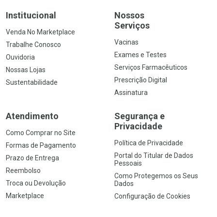
Institucional
Nossos
Serviços
Venda No Marketplace
Vacinas
Trabalhe Conosco
Exames e Testes
Ouvidoria
Serviços Farmacêuticos
Nossas Lojas
Prescrição Digital
Sustentabilidade
Assinatura
Atendimento
Segurança e
Privacidade
Como Comprar no Site
Política de Privacidade
Formas de Pagamento
Portal do Titular de Dados
Prazo de Entrega
Pessoais
Reembolso
Como Protegemos os Seus
Troca ou Devolução
Dados
Marketplace
Configuração de Cookies